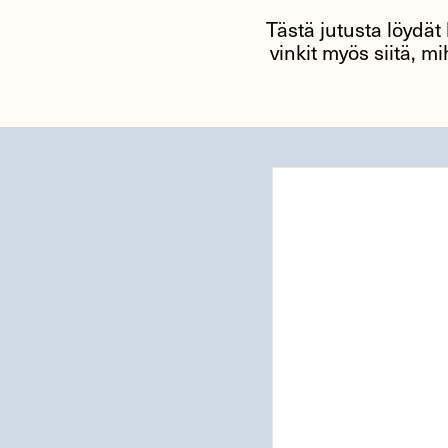
Tästä jutusta löydät
vinkit myös siitä, 