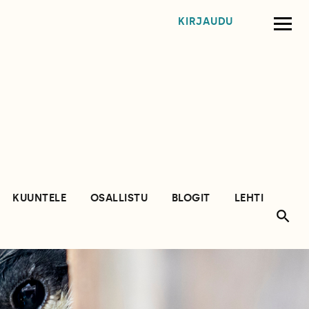
KIRJAUDU
KUUNTELE
OSALLISTU
BLOGIT
LEHTI