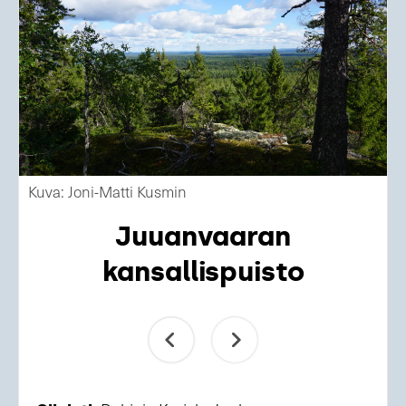
Kuva: Joni-Matti Kusmin
Juuanvaaran
kansallispuisto