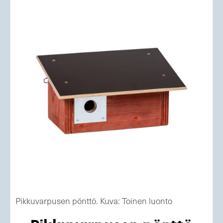
Pikkuvarpusen pönttö. Kuva: Toinen luonto