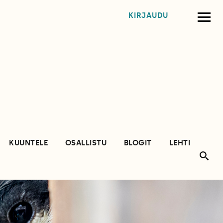
KIRJAUDU
KUUNTELE
OSALLISTU
BLOGIT
LEHTI