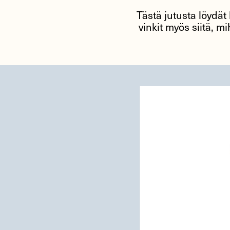
Tästä jutusta löydät
vinkit myös siitä, 