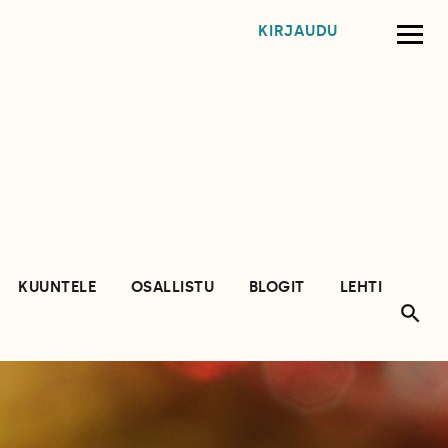
KIRJAUDU
KUUNTELE
OSALLISTU
BLOGIT
LEHTI