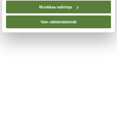
Muokkaa valintoja
Vain välttämättömät