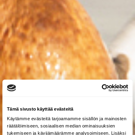
Tämä sivusto käyttää evästeitä
Käytämme evästeitä tarjoamamme sisällön ja mainosten
räätälöimiseen, sosiaalisen median ominaisuuksien
tukemiseen ja kävijämäärämme analysoimiseen. Lisäksi