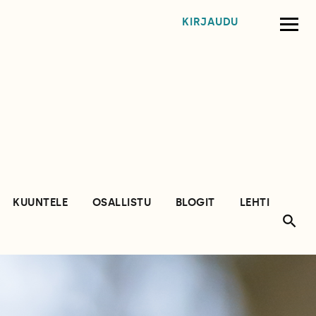
KIRJAUDU
KUUNTELE
OSALLISTU
BLOGIT
LEHTI