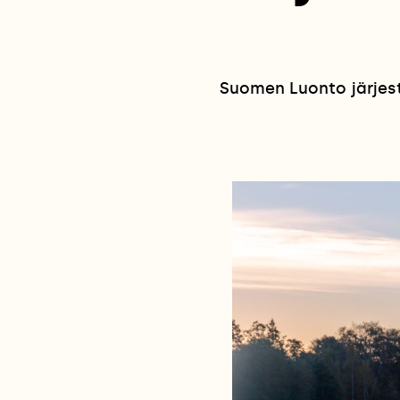
Suomen Luonto järjesti