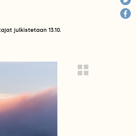
jat julkistetaan 13.10.