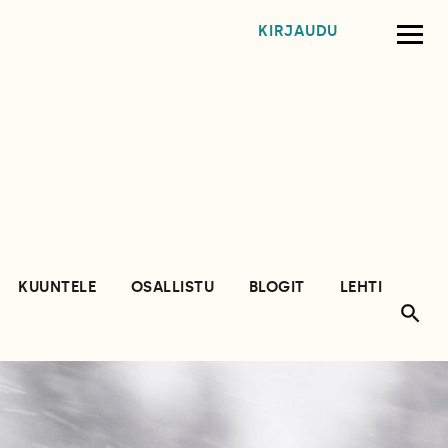
KIRJAUDU
KUUNTELE
OSALLISTU
BLOGIT
LEHTI