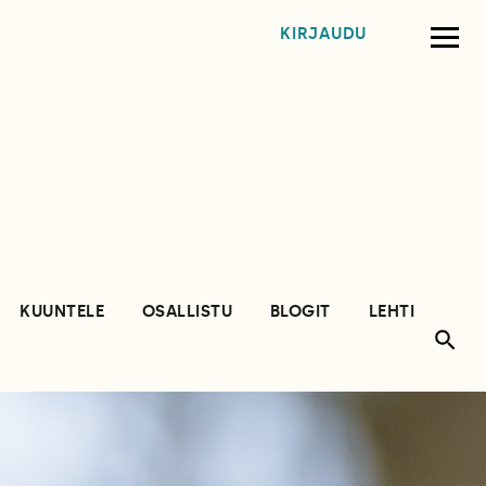
KIRJAUDU
KUUNTELE
OSALLISTU
BLOGIT
LEHTI