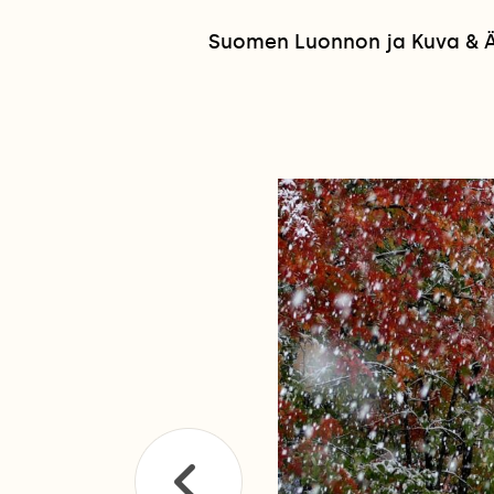
Suomen Luonnon ja Kuva & Ää