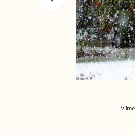
Viime