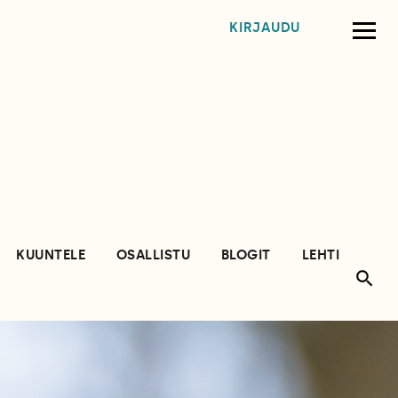
KIRJAUDU
KUUNTELE
OSALLISTU
BLOGIT
LEHTI