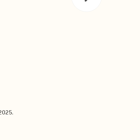
2025.