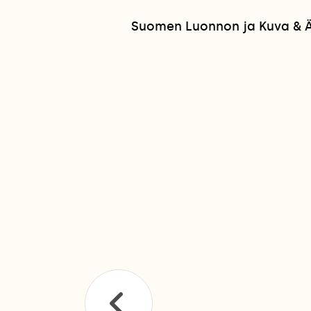
Suomen Luonnon ja Kuva & Ää