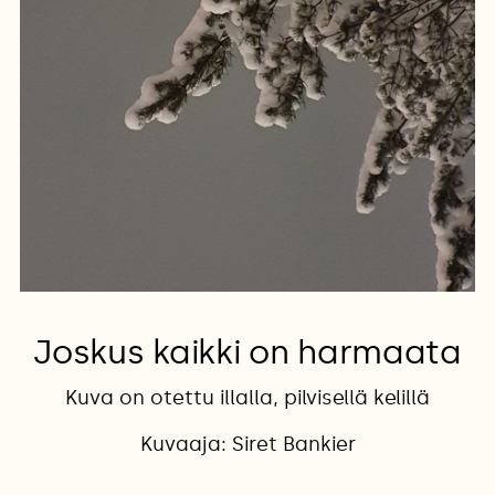
Joskus kaikki on harmaata
Kuva on otettu illalla, pilvisellä kelillä
Kuvaaja: Siret Bankier