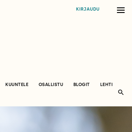
KIRJAUDU
KUUNTELE
OSALLISTU
BLOGIT
LEHTI