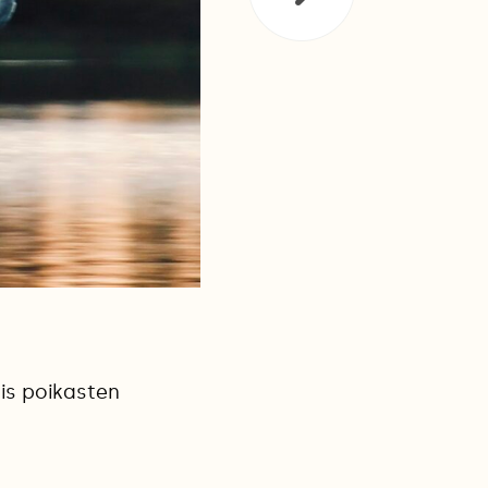
ois poikasten