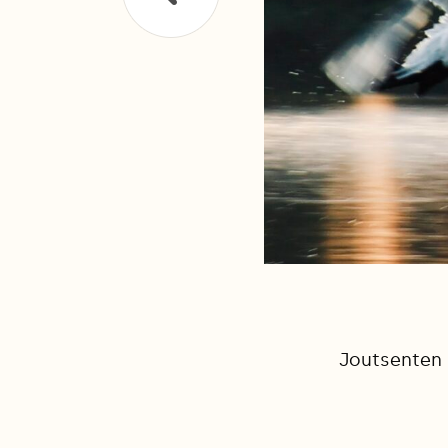
Joutsenten r