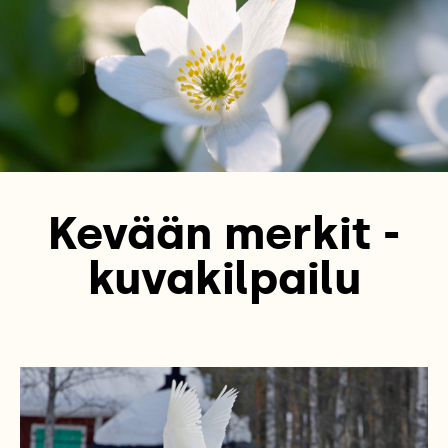
Kevään merkit -
kuvakilpailu