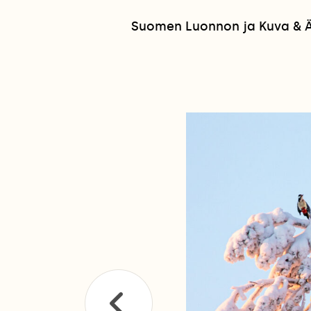
Suomen Luonnon ja Kuva & Ää