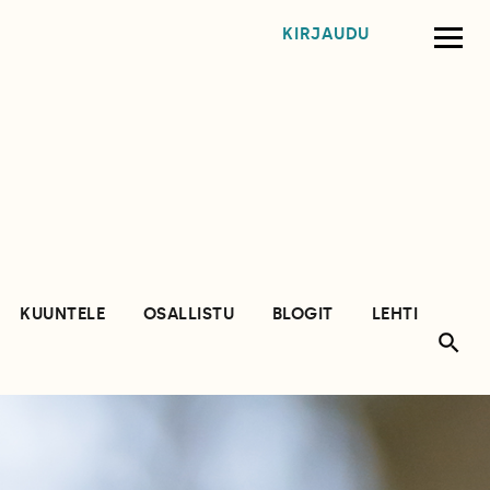
KIRJAUDU
KUUNTELE
OSALLISTU
BLOGIT
LEHTI