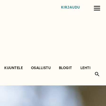
KIRJAUDU
KUUNTELE
OSALLISTU
BLOGIT
LEHTI