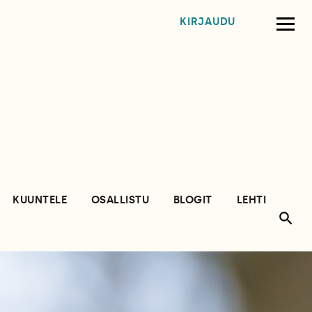
KIRJAUDU
KUUNTELE
OSALLISTU
BLOGIT
LEHTI