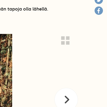
n tapoja olla lähellä.