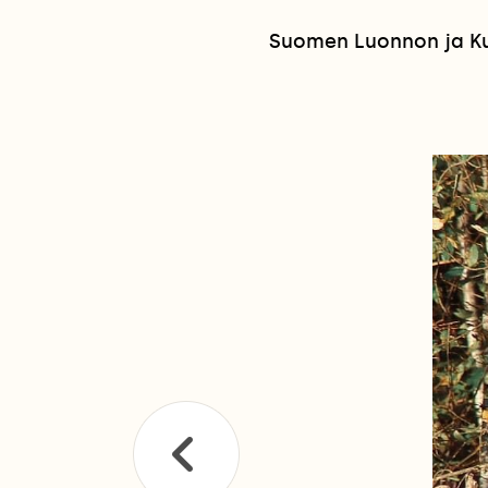
Suomen Luonnon ja Kuv