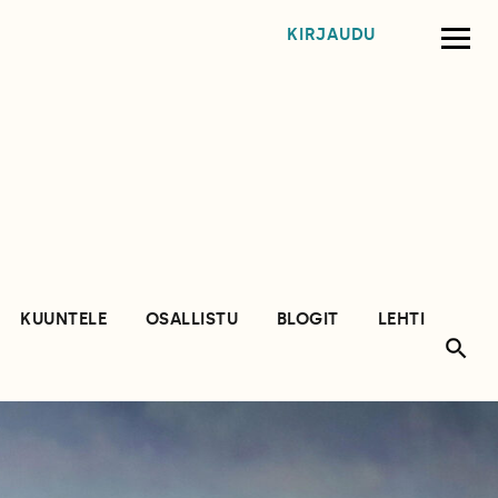
KIRJAUDU
KUUNTELE
OSALLISTU
BLOGIT
LEHTI