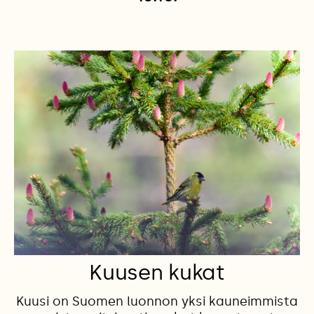
Kuusen kukat
Kuusi on Suomen luonnon yksi kauneimmista