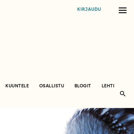
KIRJAUDU
KUUNTELE
OSALLISTU
BLOGIT
LEHTI