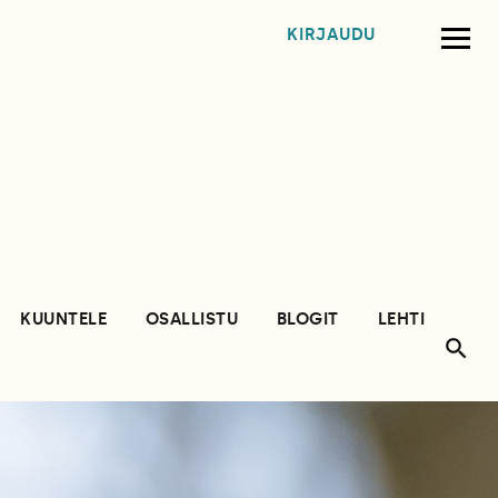
KIRJAUDU
KUUNTELE
OSALLISTU
BLOGIT
LEHTI