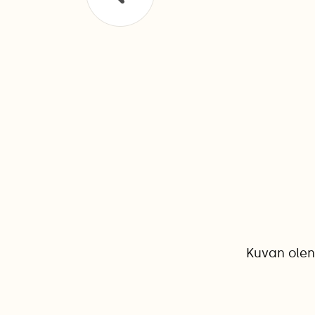
Kuvan olen