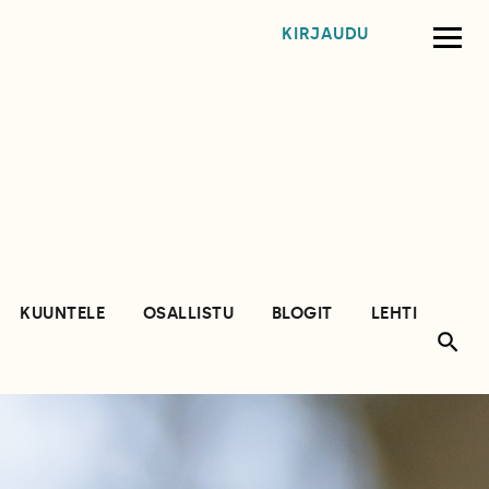
KIRJAUDU
KUUNTELE
OSALLISTU
BLOGIT
LEHTI