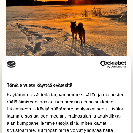
Tämä sivusto käyttää evästeitä
Käytämme evästeitä tarjoamamme sisällön ja mainosten
räätälöimiseen, sosiaalisen median ominaisuuksien
tukemiseen ja kävijämäärämme analysoimiseen. Lisäksi
jaamme sosiaalisen median, mainosalan ja analytiikka-
Lumipyryn jälkeen
alan kumppaneillemme tietoja siitä, miten käytät
sivustoamme. Kumppanimme voivat yhdistää näitä