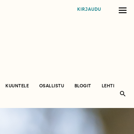
KIRJAUDU
KUUNTELE
OSALLISTU
BLOGIT
LEHTI