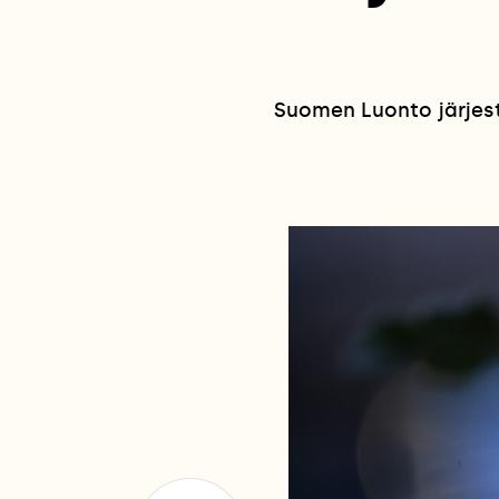
Suomen Luonto järjesti