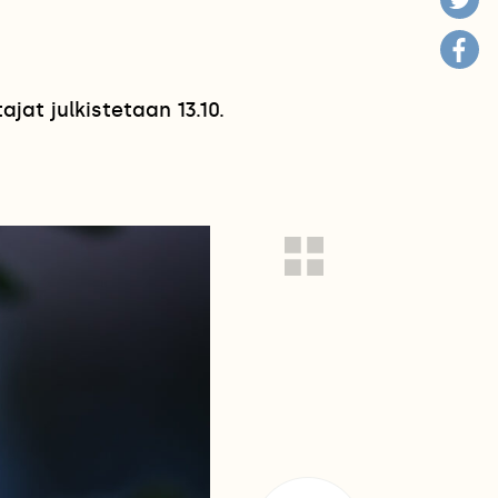
jat julkistetaan 13.10.