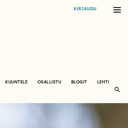
KIRJAUDU
KUUNTELE
OSALLISTU
BLOGIT
LEHTI