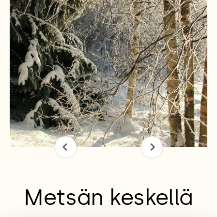
Metsän keskellä