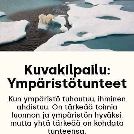
Kuvakilpailu:
Ympäristötunteet
Kun ympäristö tuhoutuu, ihminen
ahdistuu. On tärkeää toimia
luonnon ja ympäristön hyväksi,
mutta yhtä tärkeää on kohdata
tunteensa.