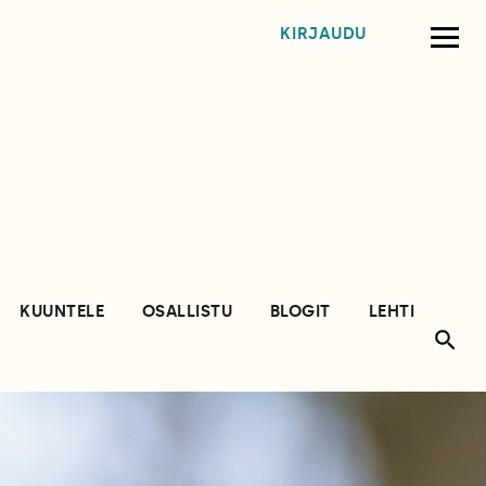
KIRJAUDU
KUUNTELE
OSALLISTU
BLOGIT
LEHTI