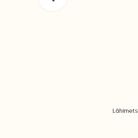
Lähimets