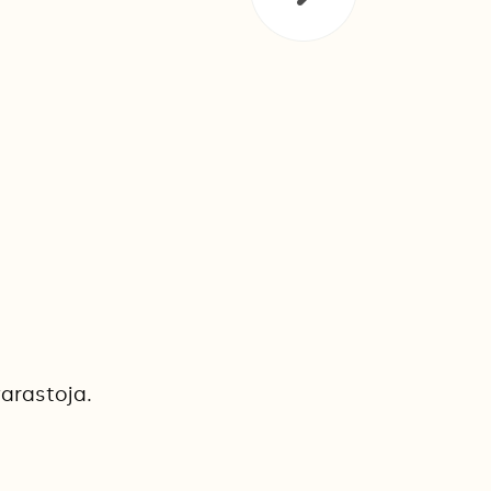
arastoja.