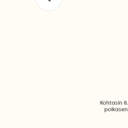
Kohtasin 8
poikasen,