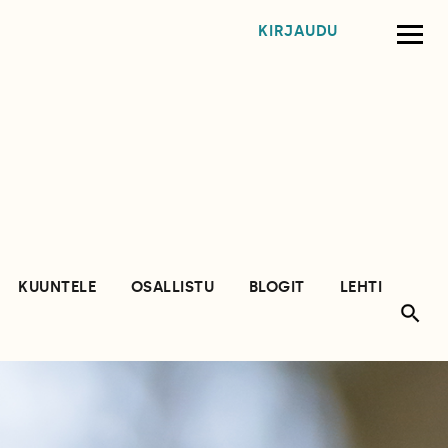
KIRJAUDU
KUUNTELE
OSALLISTU
BLOGIT
LEHTI