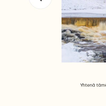
Yhtenä tämän