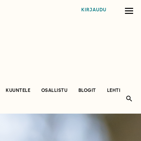
KIRJAUDU
KUUNTELE
OSALLISTU
BLOGIT
LEHTI