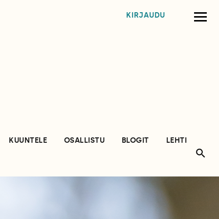
KIRJAUDU
KUUNTELE
OSALLISTU
BLOGIT
LEHTI