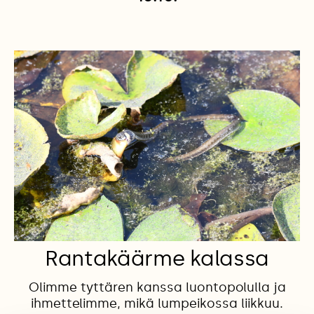
Rantakäärme kalassa
Olimme tyttären kanssa luontopolulla ja
ihmettelimme, mikä lumpeikossa liikkuu.