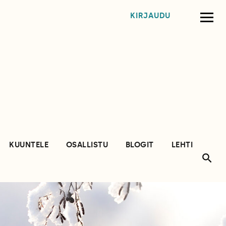
KIRJAUDU
KUUNTELE
OSALLISTU
BLOGIT
LEHTI