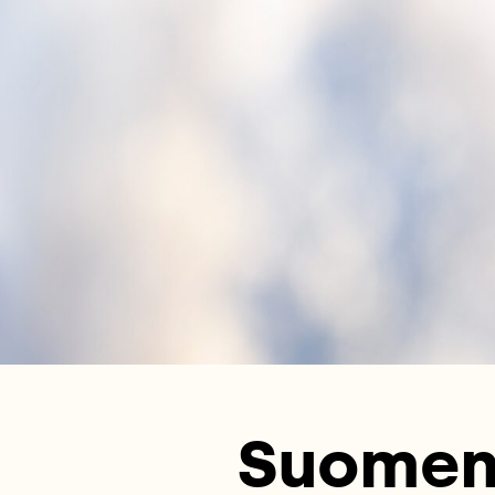
Suomen 