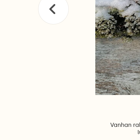
Vanhan ra