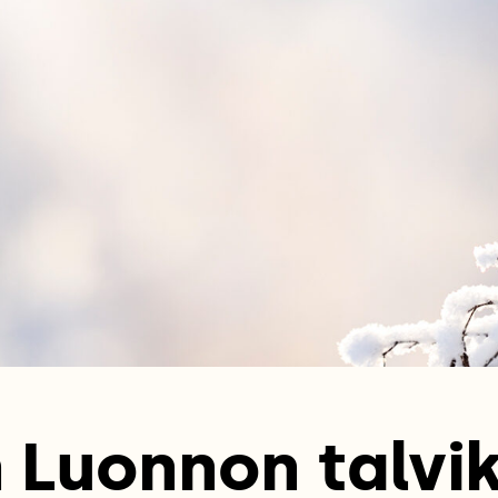
Luonnon talvi