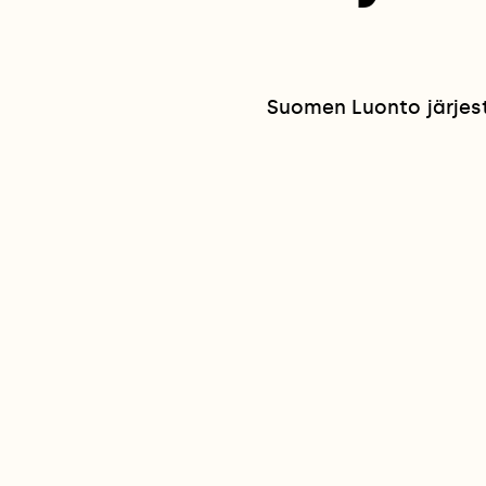
Suomen Luonto järjesti