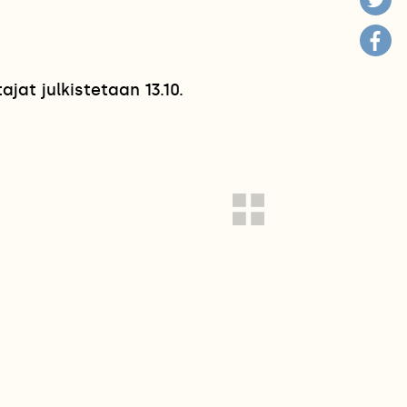
jat julkistetaan 13.10.