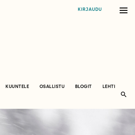
KIRJAUDU
KUUNTELE
OSALLISTU
BLOGIT
LEHTI