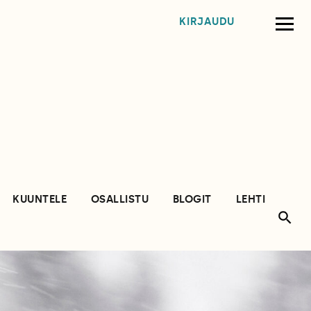
KIRJAUDU
KUUNTELE
OSALLISTU
BLOGIT
LEHTI