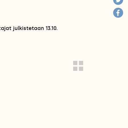
jat julkistetaan 13.10.