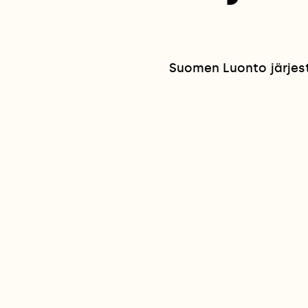
Suomen Luonto järjesti