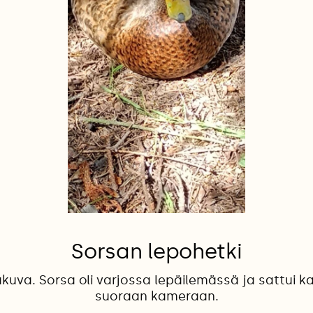
Sorsan lepohetki
kuva. Sorsa oli varjossa lepäilemässä ja sattui 
suoraan kameraan.