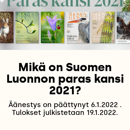
Mikä on Suomen
Luonnon paras kansi
2021?
Äänestys on päättynyt 6.1.2022 .
Tulokset julkistetaan 19.1.2022.