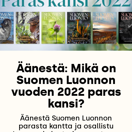
Äänestä: Mikä on
Suomen Luonnon
vuoden 2022 paras
kansi?
Äänestä Suomen Luonnon
parasta kantta ja osallistu