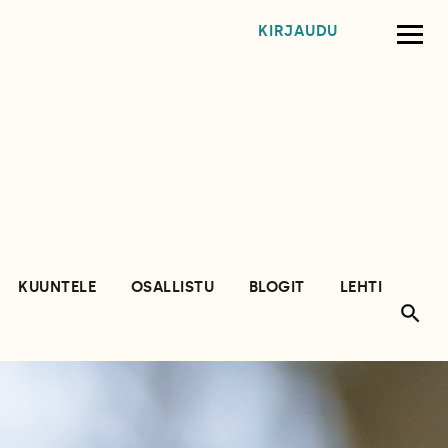
KIRJAUDU
KUUNTELE
OSALLISTU
BLOGIT
LEHTI