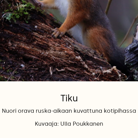
Tiku
Nuori orava ruska-aikaan kuvattuna kotipihassa
Kuvaaja: Ulla Poukkanen