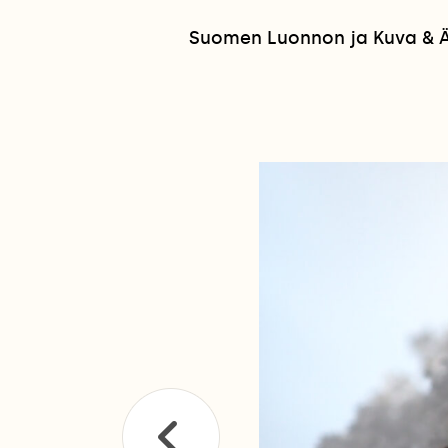
Suomen Luonnon ja Kuva & Ää