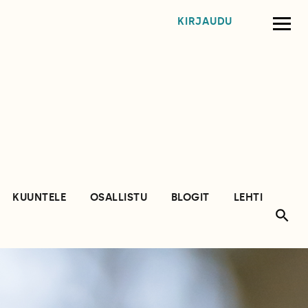
KIRJAUDU
KUUNTELE
OSALLISTU
BLOGIT
LEHTI