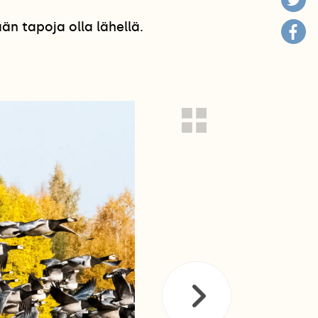
n tapoja olla lähellä.