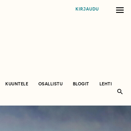
KIRJAUDU
KUUNTELE
OSALLISTU
BLOGIT
LEHTI