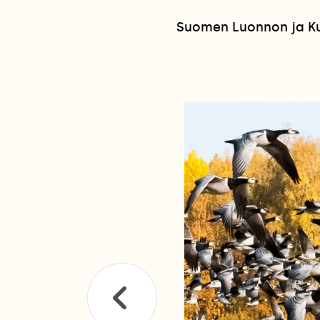
Suomen Luonnon ja Kuv