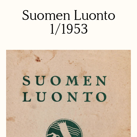
Suomen Luonto
1/1953