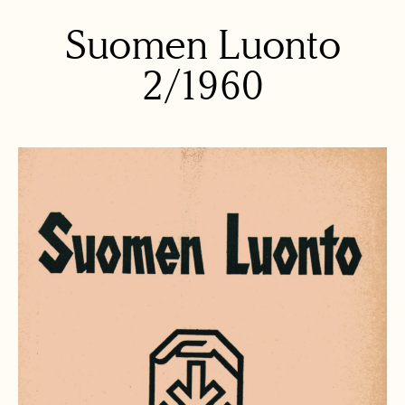
Suomen Luonto
2/1960