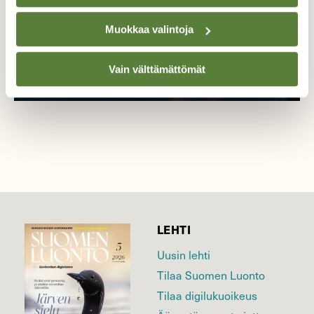
Muokkaa valintoja
Vain välttämättömät
LEHTI
Uusin lehti
Tilaa Suomen Luonto
Tilaa digilukuoikeus