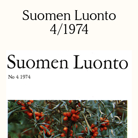
Suomen Luonto
4/1974