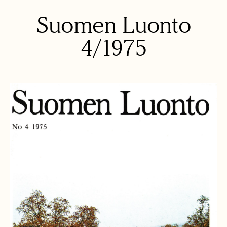
Suomen Luonto
4/1975