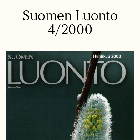
Suomen Luonto
4/2000