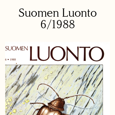
Suomen Luonto
6/1988